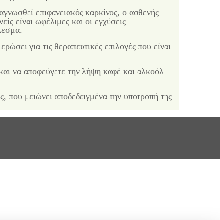
αγνωσθεί επιφανειακός καρκίνος, ο ασθενής
ίς είναι ωφέλιμες και οι εγχύσεις
λεσμα.
ερώσει για τις θεραπευτικές επιλογές που είναι
και να αποφεύγετε την λήψη καφέ και αλκοόλ
ς, που μειώνει αποδεδειγμένα την υποτροπή της