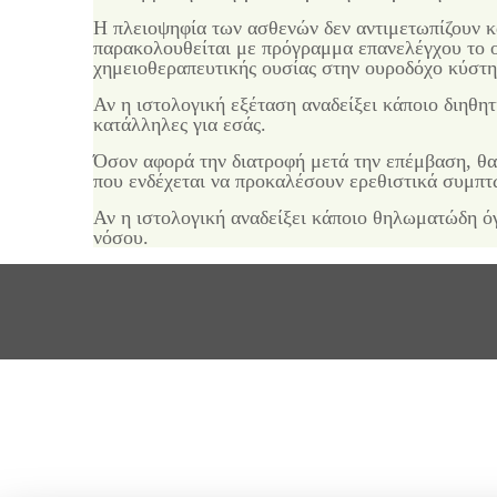
Η πλειοψηφία των ασθενών δεν αντιμετωπίζουν κ
παρακολουθείται με πρόγραμμα επανελέγχου το οπ
χημειοθεραπευτικής ουσίας στην ουροδόχο κύστη
Αν η ιστολογική εξέταση αναδείξει κάποιο διηθητ
κατάλληλες για εσάς.
Όσον αφορά την διατροφή μετά την επέμβαση, θα
που ενδέχεται να προκαλέσουν ερεθιστικά συμπτ
Αν η ιστολογική αναδείξει κάποιο θηλωματώδη όγ
νόσου.