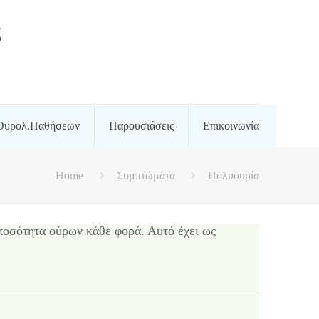
Ουρολ.Παθήσεων
Παρουσιάσεις
Επικοινωνία
Home
Συμπτώματα
Πολυουρία
 ποσότητα ούρων κάθε φορά. Αυτό έχει ως